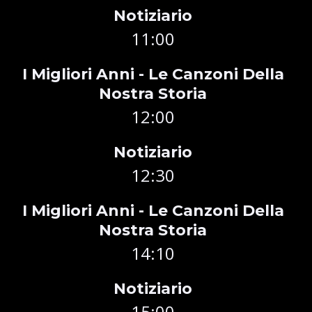
Notiziario
11:00
I Migliori Anni - Le Canzoni Della
Nostra Storia
12:00
Notiziario
12:30
I Migliori Anni - Le Canzoni Della
Nostra Storia
14:10
Notiziario
15:00