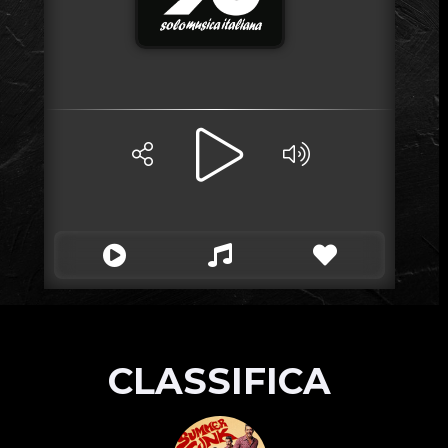
CLASSIFICA