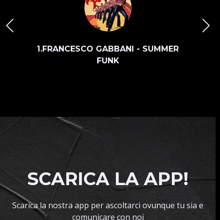
1.FRANCESCO GABBANI - SUMMER
FUNK
SCARICA LA APP!
Scarica la nostra app per ascoltarci ovunque tu sia e
comunicare con noi