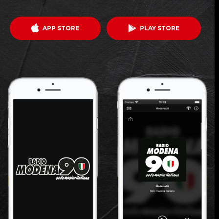
APP STORE
PLAY STORE