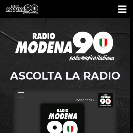
ASCOLTA LA RADIO