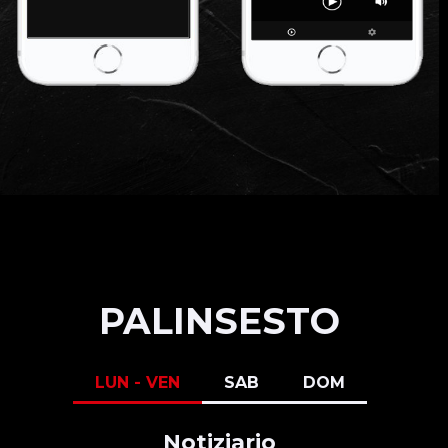
PALINSESTO
LUN - VEN
SAB
DOM
Notiziario