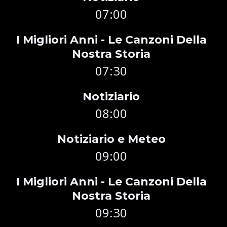
07:00
I Migliori Anni - Le Canzoni Della
Nostra Storia
07:30
Notiziario
08:00
Notiziario e Meteo
09:00
I Migliori Anni - Le Canzoni Della
Nostra Storia
09:30