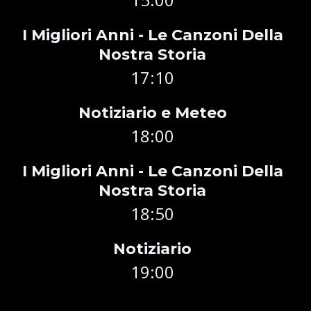
I Migliori Anni - Le Canzoni Della
Nostra Storia
17:10
Notiziario e Meteo
18:00
I Migliori Anni - Le Canzoni Della
Nostra Storia
18:50
Notiziario
19:00